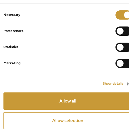
Consent
Necessary
Selection
Preferences
Statistics
Marketing
Show details
Allow all
Allow selection