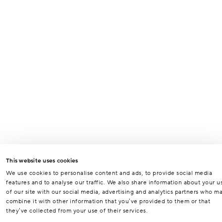
This website uses cookies
We use cookies to personalise content and ads, to provide social media
features and to analyse our traffic. We also share information about your u
of our site with our social media, advertising and analytics partners who m
combine it with other information that you’ve provided to them or that
they’ve collected from your use of their services.