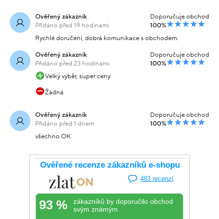
Ověřený zákazník
Doporučuje obchod
Přidáno před 19 hodinami
100%
Rychlé doručení, dobrá komunikace s obchodem.
Ověřený zákazník
Doporučuje obchod
Přidáno před 23 hodinami
100%
Velký výběr, super ceny
Žádná
Ověřený zákazník
Doporučuje obchod
Přidáno před 1 dnem
100%
všechno OK