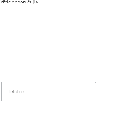
Vřele doporučuji a
Telefon