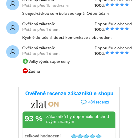
Přidáno před 15 hodinami
100%
S objednávkou som bola spokojná. Odporúčam.
Ověřený zákazník
Doporučuje obchod
Přidáno před 1 dnem
100%
Rychlé doručení, dobrá komunikace s obchodem.
Ověřený zákazník
Doporučuje obchod
Přidáno před 1 dnem
100%
Velký výběr, super ceny
Žádná