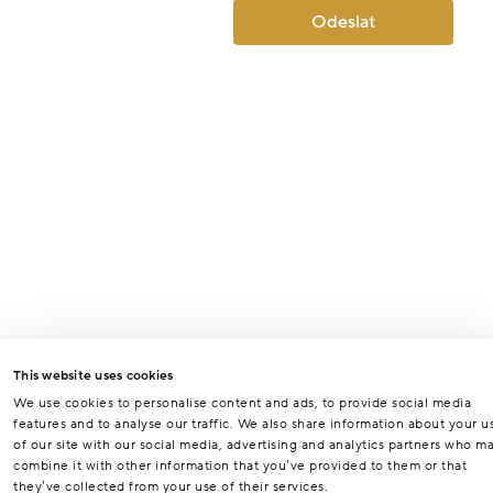
Odeslat
This website uses cookies
We use cookies to personalise content and ads, to provide social media
features and to analyse our traffic. We also share information about your u
of our site with our social media, advertising and analytics partners who m
combine it with other information that you’ve provided to them or that
they’ve collected from your use of their services.