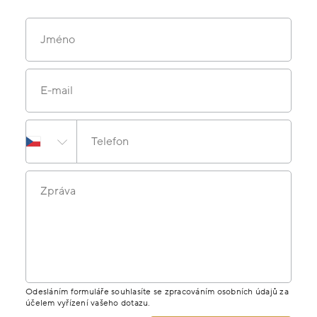
Jméno
E-mail
Telefon
Zpráva
Odesláním formuláře souhlasíte se zpracováním osobních údajů za
účelem vyřízení vašeho dotazu.