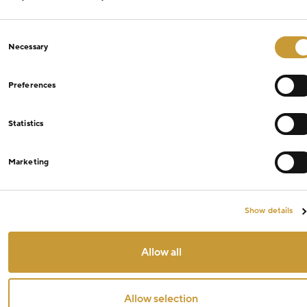
Consent
Necessary
Selection
Preferences
Statistics
Marketing
Show details
Allow all
Allow selection