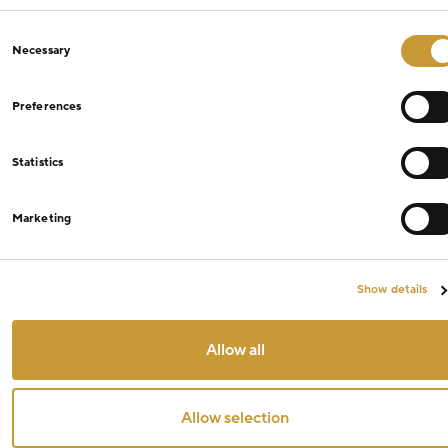
Consent
Necessary
Selection
Preferences
Statistics
Marketing
Show details
Allow all
Allow selection