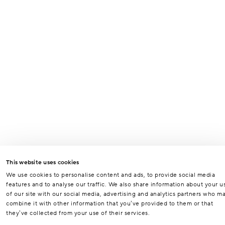
This website uses cookies
We use cookies to personalise content and ads, to provide social media
features and to analyse our traffic. We also share information about your u
of our site with our social media, advertising and analytics partners who m
combine it with other information that you’ve provided to them or that
they’ve collected from your use of their services.