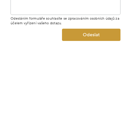
Odesláním formuláře souhlasíte se zpracováním osobních údajů za
účelem vyřízení vašeho dotazu.
Odeslat