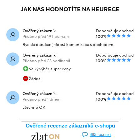
JAK NÁS HODNOTÍTE NA HEURECE
Ověřený zákazník
Doporučuje obchod
Přidáno před 19 hodinami
100%
Rychlé doručení, dobrá komunikace s obchodem.
Ověřený zákazník
Doporučuje obchod
Přidáno před 23 hodinami
100%
Velký výběr, super ceny
Žádná
Ověřený zákazník
Doporučuje obchod
Přidáno před 1 dnem
100%
všechno OK