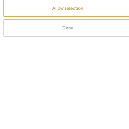
Allow selection
Deny