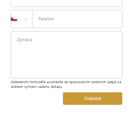
Telefon
Zpráva
Odesláním formuláře souhlasíte se zpracováním osobních údajů za
účelem vyřízení vašeho dotazu.
Odeslat