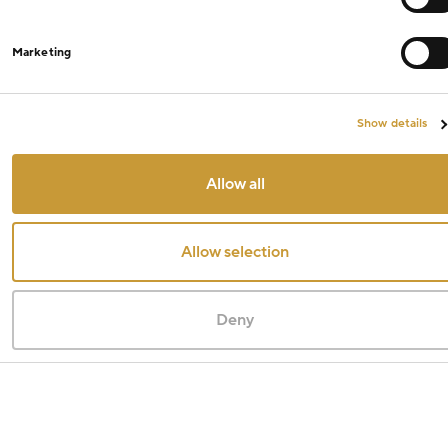
Marketing
Show details
Allow all
Allow selection
Deny