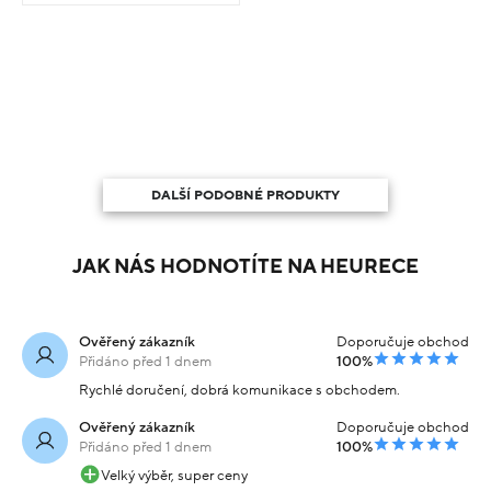
DALŠÍ PODOBNÉ PRODUKTY
JAK NÁS HODNOTÍTE NA HEURECE
Ověřený zákazník
Doporučuje obchod
Přidáno před 1 dnem
100%
Rychlé doručení, dobrá komunikace s obchodem.
Ověřený zákazník
Doporučuje obchod
Přidáno před 1 dnem
100%
Velký výběr, super ceny