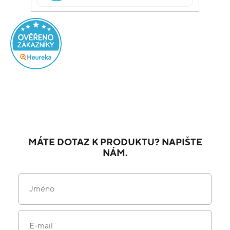
MÁTE DOTAZ K PRODUKTU? NAPIŠTE
NÁM.
Jméno
E-mail