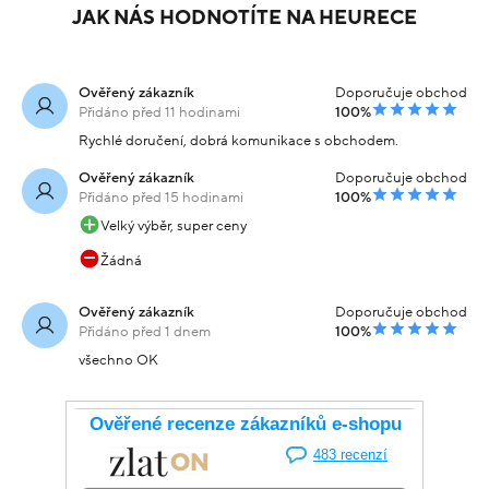
JAK NÁS HODNOTÍTE NA HEURECE
Ověřený zákazník
Doporučuje obchod
Přidáno před 11 hodinami
100%
Rychlé doručení, dobrá komunikace s obchodem.
Ověřený zákazník
Doporučuje obchod
Přidáno před 15 hodinami
100%
Velký výběr, super ceny
Žádná
Ověřený zákazník
Doporučuje obchod
Přidáno před 1 dnem
100%
všechno OK