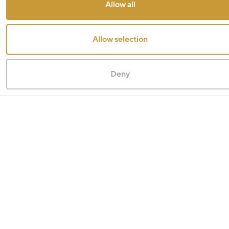
Allow all
Allow selection
Deny