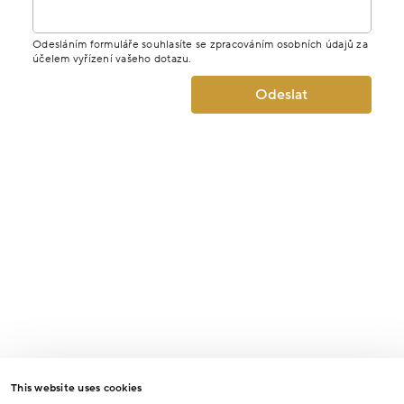
Odesláním formuláře souhlasíte se zpracováním osobních údajů za
účelem vyřízení vašeho dotazu.
Odeslat
This website uses cookies