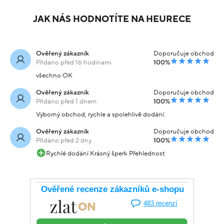
JAK NÁS HODNOTÍTE NA HEURECE
Ověřený zákazník
Doporučuje obchod
Přidáno před 16 hodinami
100%
všechno OK
Ověřený zákazník
Doporučuje obchod
Přidáno před 1 dnem
100%
Výborný obchod, rychle a spolehlivě dodání.
Ověřený zákazník
Doporučuje obchod
Přidáno před 2 dny
100%
Rychlé dodání Krásný šperk Přehlednost