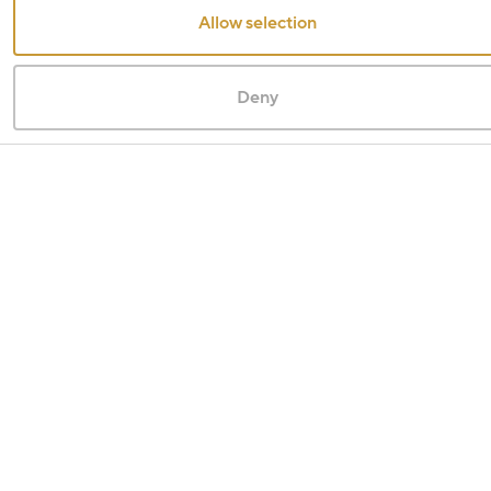
Allow selection
Deny