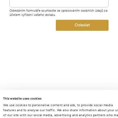
Odesláním formuláře souhlasíte se zpracováním osobních údajů za
účelem vyřízení vašeho dotazu.
Odeslat
This website uses cookies
We use cookies to personalise content and ads, to provide social media
features and to analyse our traffic. We also share information about your u
of our site with our social media, advertising and analytics partners who m