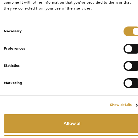
combine it with other information that you’ve provided to them or that
they’ve collected from your use of their services.
Consent
Necessary
Selection
Preferences
Statistics
Marketing
Show details
Allow all