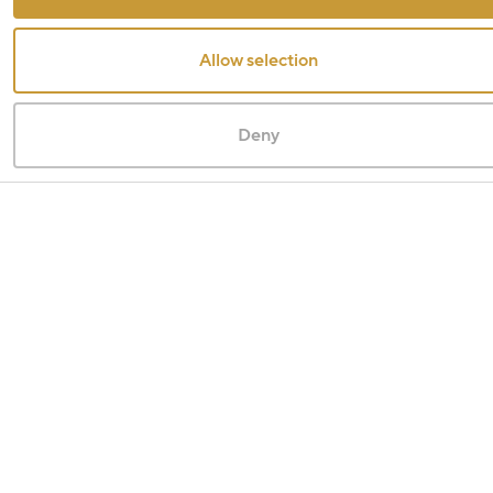
Allow selection
Deny