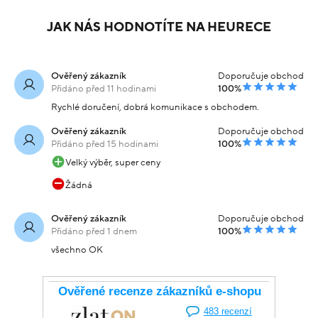
JAK NÁS HODNOTÍTE NA HEURECE
Ověřený zákazník
Doporučuje obchod
Přidáno před 11 hodinami
100%
Rychlé doručení, dobrá komunikace s obchodem.
Ověřený zákazník
Doporučuje obchod
Přidáno před 15 hodinami
100%
Velký výběr, super ceny
Žádná
Ověřený zákazník
Doporučuje obchod
Přidáno před 1 dnem
100%
všechno OK