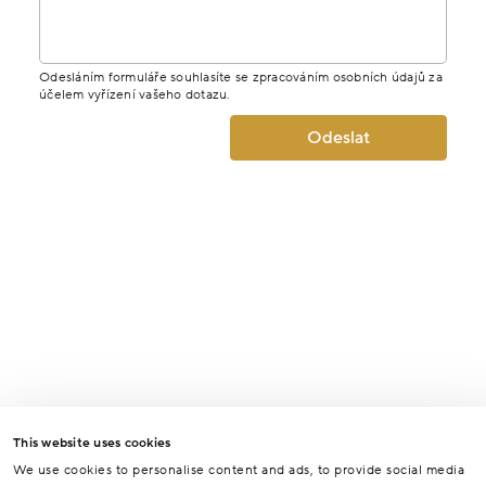
Odesláním formuláře souhlasíte se zpracováním osobních údajů za
účelem vyřízení vašeho dotazu.
Odeslat
This website uses cookies
We use cookies to personalise content and ads, to provide social media