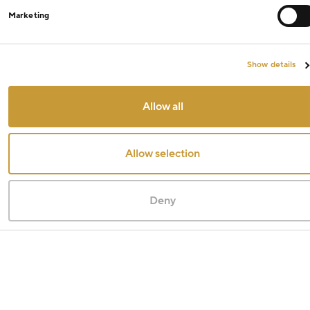
Marketing
Show details
Allow all
Allow selection
Deny