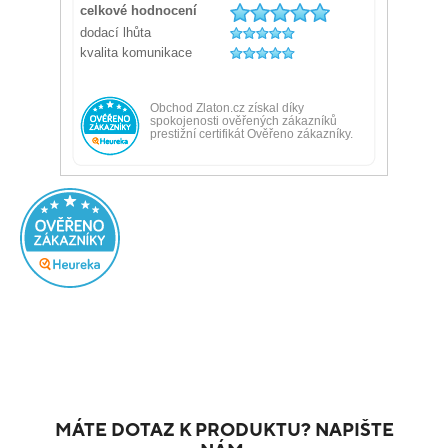
MÁTE DOTAZ K PRODUKTU? NAPIŠTE