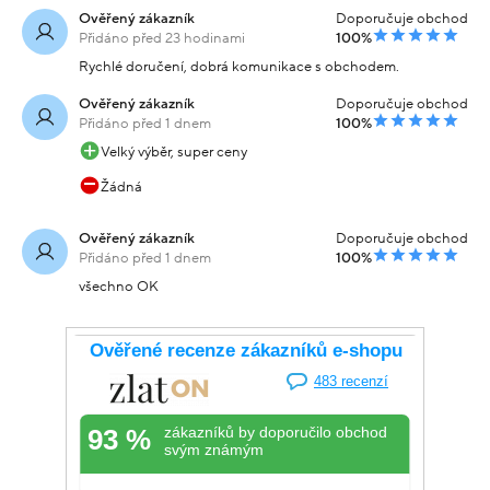
Ověřený zákazník
Doporučuje obchod
Přidáno před 23 hodinami
100%
Rychlé doručení, dobrá komunikace s obchodem.
Ověřený zákazník
Doporučuje obchod
Přidáno před 1 dnem
100%
Velký výběr, super ceny
Žádná
Ověřený zákazník
Doporučuje obchod
Přidáno před 1 dnem
100%
všechno OK