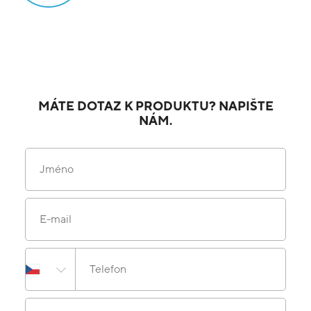
MÁTE DOTAZ K PRODUKTU? NAPIŠTE
NÁM.
Jméno
E-mail
Telefon