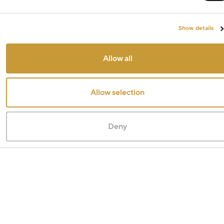
Show details
Allow all
Allow selection
Deny