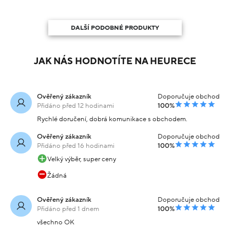
DALŠÍ PODOBNÉ PRODUKTY
JAK NÁS HODNOTÍTE NA HEURECE
Ověřený zákazník
Doporučuje obchod
Přidáno před 12 hodinami
100%
Rychlé doručení, dobrá komunikace s obchodem.
Ověřený zákazník
Doporučuje obchod
Přidáno před 16 hodinami
100%
Velký výběr, super ceny
Žádná
Ověřený zákazník
Doporučuje obchod
Přidáno před 1 dnem
100%
všechno OK