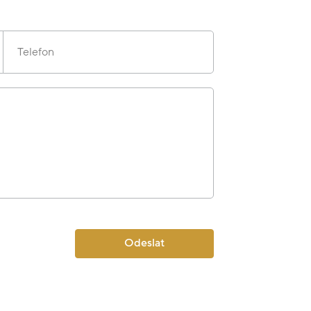
Telefon
Odeslat