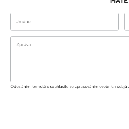
MÁTE
Jméno
Zpráva
Odesláním formuláře souhlasíte se zpracováním osobních údajů 