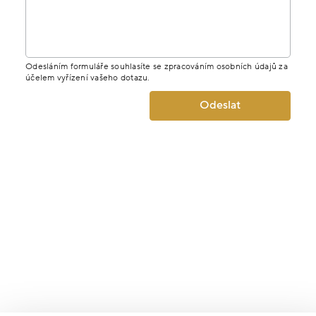
Odesláním formuláře souhlasíte se zpracováním osobních údajů za
účelem vyřízení vašeho dotazu.
Odeslat