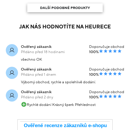
DALŠÍ PODOBNÉ PRODUKTY
JAK NÁS HODNOTÍTE NA HEURECE
Ověřený zákazník
Doporučuje obchod
Přidáno před 18 hodinami
100%
všechno OK
Ověřený zákazník
Doporučuje obchod
Přidáno před 1 dnem
100%
Výborný obchod, rychle a spolehlivě dodání.
Ověřený zákazník
Doporučuje obchod
Přidáno před 2 dny
100%
Rychlé dodání Krásný šperk Přehlednost