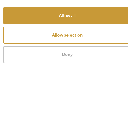
Allow all
Allow selection
Deny