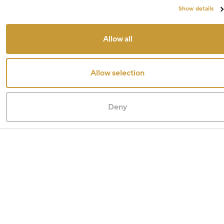
Show details
Allow all
Allow selection
Deny