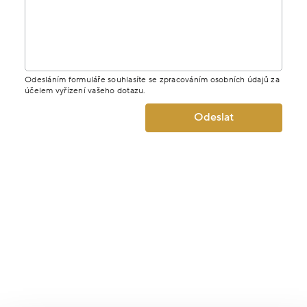
Odesláním formuláře souhlasíte se zpracováním osobních údajů za
účelem vyřízení vašeho dotazu.
Odeslat