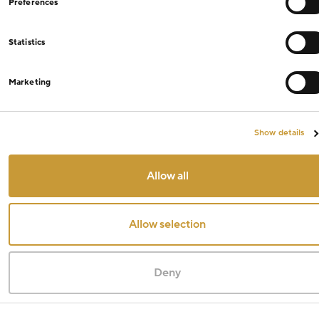
Preferences
Statistics
Marketing
Show details
Allow all
Allow selection
Deny