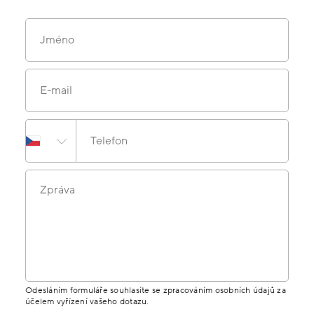
Jméno
E-mail
Telefon
Zpráva
Odesláním formuláře souhlasíte se zpracováním osobních údajů za
účelem vyřízení vašeho dotazu.