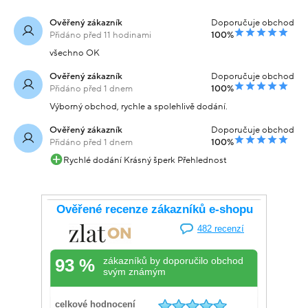
Ověřený zákazník
Doporučuje obchod
Přidáno před 11 hodinami
100%
všechno OK
Ověřený zákazník
Doporučuje obchod
Přidáno před 1 dnem
100%
Výborný obchod, rychle a spolehlivě dodání.
Ověřený zákazník
Doporučuje obchod
Přidáno před 1 dnem
100%
Rychlé dodání Krásný šperk Přehlednost