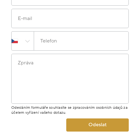
E-mail
Telefon
Zpráva
Odesláním formuláře souhlasíte se zpracováním osobních údajů za
účelem vyřízení vašeho dotazu.
Odeslat