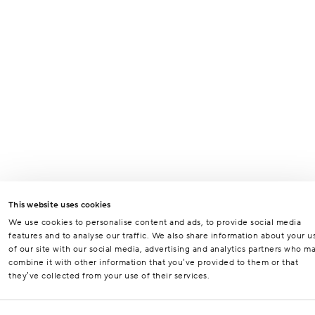
This website uses cookies
We use cookies to personalise content and ads, to provide social media
features and to analyse our traffic. We also share information about your u
of our site with our social media, advertising and analytics partners who m
combine it with other information that you’ve provided to them or that
they’ve collected from your use of their services.