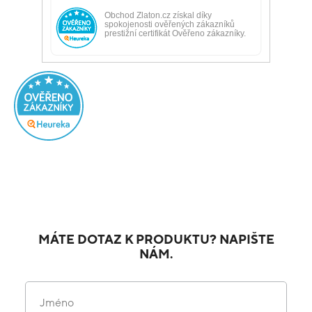
MÁTE DOTAZ K PRODUKTU? NAPIŠTE
NÁM.
Jméno