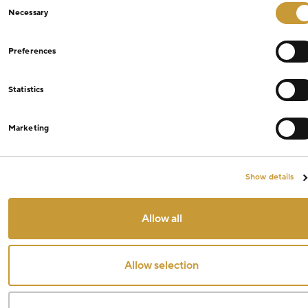
Consent
Necessary
Selection
Preferences
Statistics
Marketing
Show details
Allow all
Allow selection