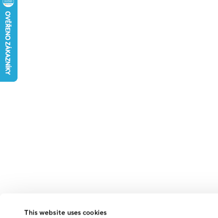
This website uses cookies