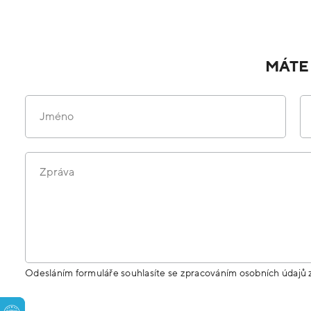
MÁTE
Jméno
Zpráva
Odesláním formuláře souhlasíte se zpracováním osobních údajů 