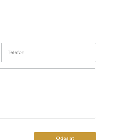
Telefon
Odeslat