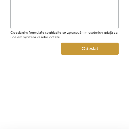
Odesláním formuláře souhlasíte se zpracováním osobních údajů za
účelem vyřízení vašeho dotazu.
Odeslat