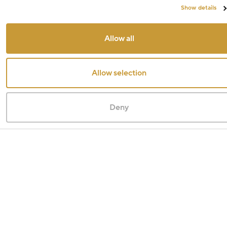
Show details
Allow all
Allow selection
Deny