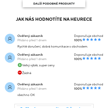
DALŠÍ PODOBNÉ PRODUKTY
JAK NÁS HODNOTÍTE NA HEURECE
Ověřený zákazník
Doporučuje obchod
Přidáno před 1 dnem
100%
Rychlé doručení, dobrá komunikace s obchodem.
Ověřený zákazník
Doporučuje obchod
Přidáno před 1 dnem
100%
Velký výběr, super ceny
Žádná
Ověřený zákazník
Doporučuje obchod
Přidáno před 1 dnem
100%
všechno OK