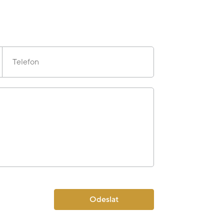
Telefon
Odeslat