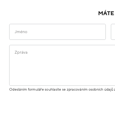
MÁTE
Jméno
Zpráva
Odesláním formuláře souhlasíte se zpracováním osobních údajů 