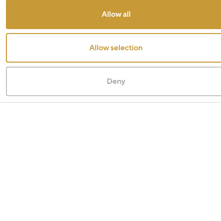
Allow all
Allow selection
Deny