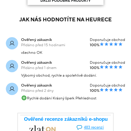
DALŠÍ PODOBNÉ PRODUKTY
JAK NÁS HODNOTÍTE NA HEURECE
Ověřený zákazník
Doporučuje obchod
Přidáno před 15 hodinami
100%
všechno OK
Ověřený zákazník
Doporučuje obchod
Přidáno před 1 dnem
100%
Výborný obchod, rychle a spolehlivě dodání.
Ověřený zákazník
Doporučuje obchod
Přidáno před 2 dny
100%
Rychlé dodání Krásný šperk Přehlednost