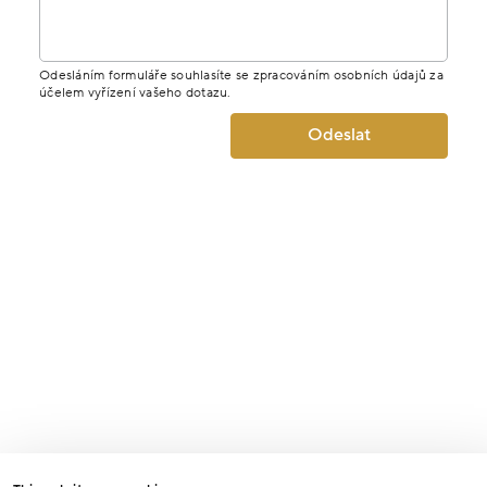
Odesláním formuláře souhlasíte se zpracováním osobních údajů za
účelem vyřízení vašeho dotazu.
Odeslat