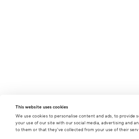
This website uses cookies
We use cookies to personalise content and ads, to provide so
your use of our site with our social media, advertising and 
to them or that they’ve collected from your use of their serv