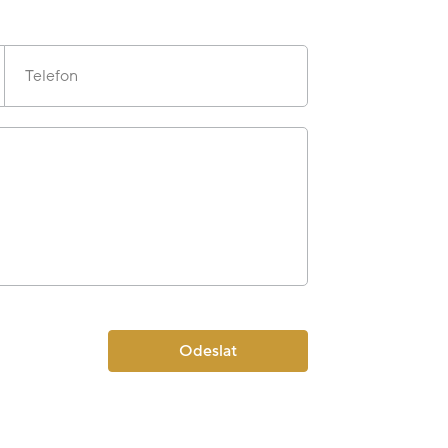
Telefon
Odeslat