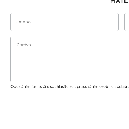
MÁTE
Jméno
Zpráva
Odesláním formuláře souhlasíte se zpracováním osobních údajů 