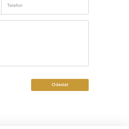
Telefon
Odeslat