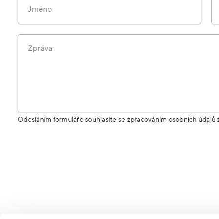
Jméno
Zpráva
Odesláním formuláře souhlasíte se zpracováním osobních údajů 