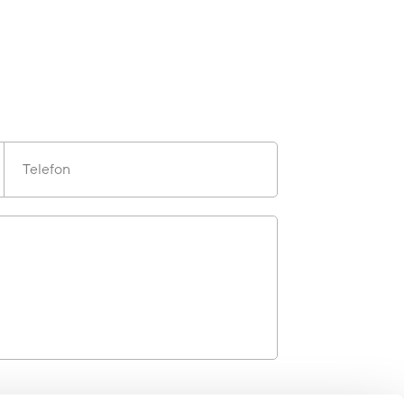
Telefon