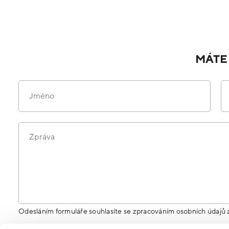
MÁTE
Jméno
Zpráva
Odesláním formuláře souhlasíte se zpracováním osobních údajů 