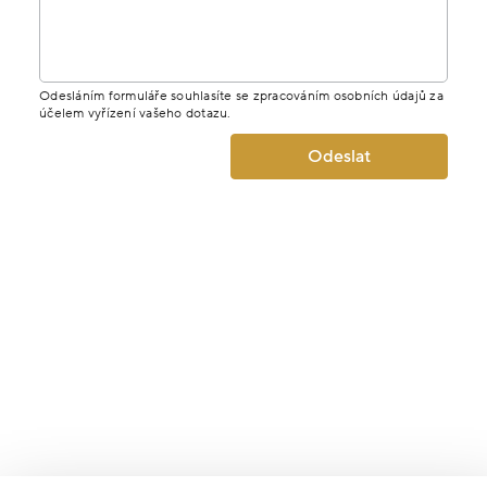
Odesláním formuláře souhlasíte se zpracováním osobních údajů za
účelem vyřízení vašeho dotazu.
Odeslat