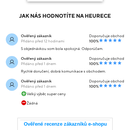
JAK NÁS HODNOTÍTE NA HEURECE
Ověřený zákazník
Doporučuje obchod
Přidáno před 12 hodinami
100%
S objednávkou som bola spokojná. Odporúčam.
Ověřený zákazník
Doporučuje obchod
Přidáno před 1 dnem
100%
Rychlé doručení, dobrá komunikace s obchodem.
Ověřený zákazník
Doporučuje obchod
Přidáno před 1 dnem
100%
Velký výběr, super ceny
Žádná