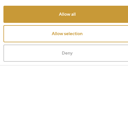
Allow all
Allow selection
Deny