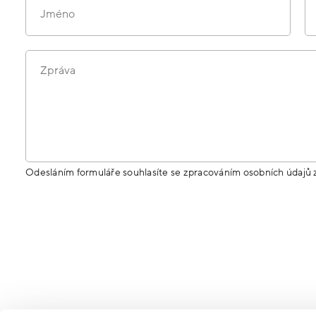
Jméno
Zpráva
Odesláním formuláře souhlasíte se zpracováním osobních údajů 