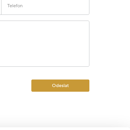
Telefon
Odeslat