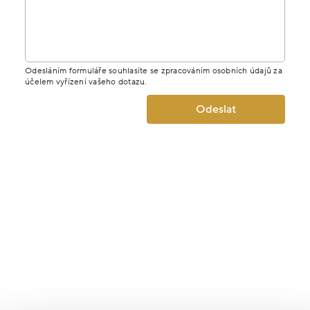
Odesláním formuláře souhlasíte se zpracováním osobních údajů za
účelem vyřízení vašeho dotazu.
Odeslat