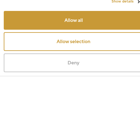
Show details
Allow all
Allow selection
Deny