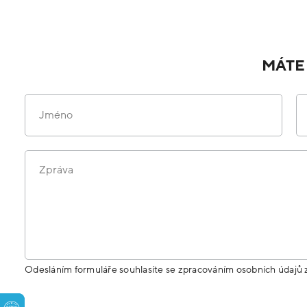
MÁTE
Jméno
Zpráva
Odesláním formuláře souhlasíte se zpracováním osobních údajů 