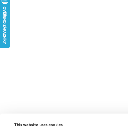
This website uses cookies