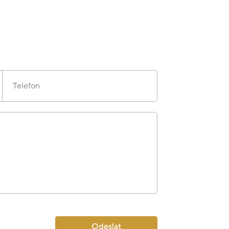
Telefon
Odeslat