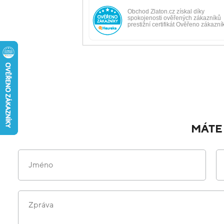
MÁTE
Jméno
Zpráva