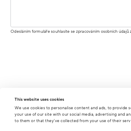
Odesláním formuláře souhlasíte se zpracováním osobních údajů 
This website uses cookies
We use cookies to personalise content and ads, to provide so
your use of our site with our social media, advertising and 
to them or that they’ve collected from your use of their serv