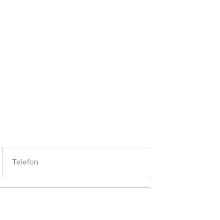
Telefon