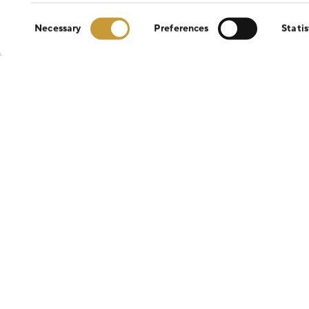
Consent
Necessary
Preferences
Statis
Selection