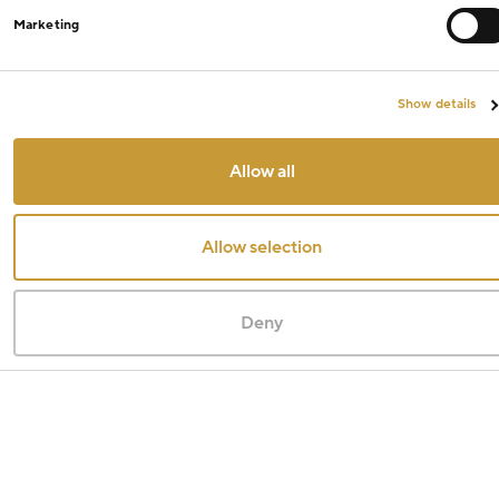
Marketing
Show details
Allow all
Allow selection
Deny