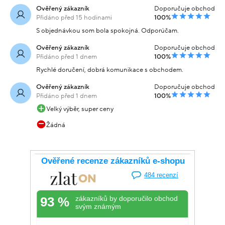
Ověřený zákazník
Doporučuje obchod
Přidáno před 15 hodinami
100%
S objednávkou som bola spokojná. Odporúčam.
Ověřený zákazník
Doporučuje obchod
Přidáno před 1 dnem
100%
Rychlé doručení, dobrá komunikace s obchodem.
Ověřený zákazník
Doporučuje obchod
Přidáno před 1 dnem
100%
Velký výběr, super ceny
Žádná