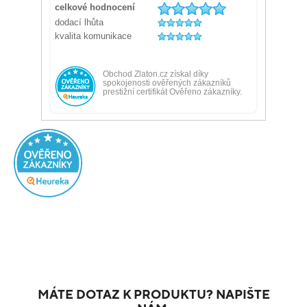
MÁTE DOTAZ K PRODUKTU? NAPIŠTE