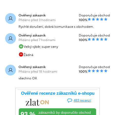
Ověřený zákazník
Doporučuje obchod
Přidáno před 3 hodinami
100%
Rychlé doručení, dobrá komunikace s obchodem.
Ověřený zákazník
Doporučuje obchod
Přidáno před 7 hodinami
100%
Velký výběr, super ceny
Žádná
Ověřený zákazník
Doporučuje obchod
Přidáno před 18 hodinami
100%
všechno OK