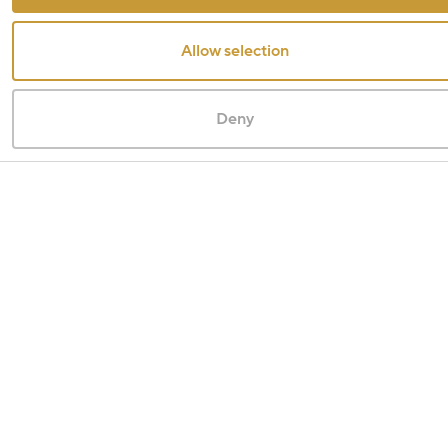
Allow selection
Deny