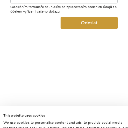
Odesláním formuláře souhlasíte se zpracováním osobních údajů za
účelem vyřízení vašeho dotazu.
Odeslat
This website uses cookies
We use cookies to personalise content and ads, to provide social media