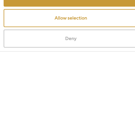
Allow selection
Deny