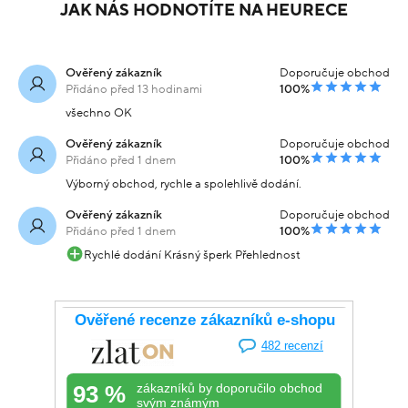
JAK NÁS HODNOTÍTE NA HEURECE
Ověřený zákazník
Doporučuje obchod
Přidáno před 13 hodinami
100%
všechno OK
Ověřený zákazník
Doporučuje obchod
Přidáno před 1 dnem
100%
Výborný obchod, rychle a spolehlivě dodání.
Ověřený zákazník
Doporučuje obchod
Přidáno před 1 dnem
100%
Rychlé dodání Krásný šperk Přehlednost