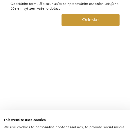
Odesláním formuláře souhlasíte se zpracováním osobních údajů za
účelem vyřízení vašeho dotazu.
Odeslat
This website uses cookies
We use cookies to personalise content and ads, to provide social media