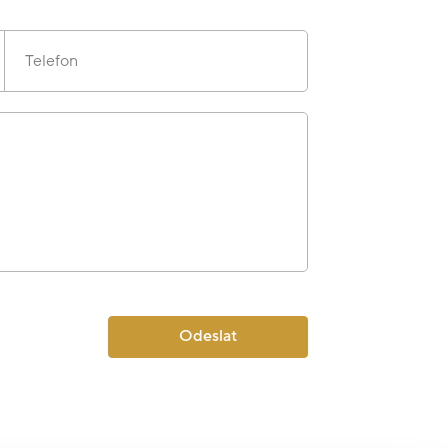
Telefon
Odeslat