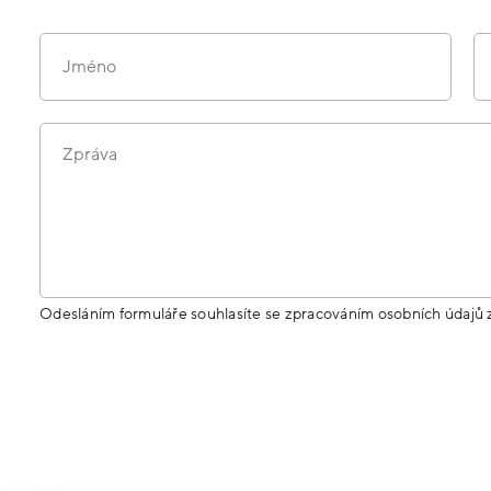
Jméno
Zpráva
Odesláním formuláře souhlasíte se zpracováním osobních údajů 