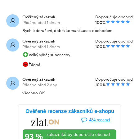
Ověřený zákazník
Doporučuje obchod
Přidáno před 1 dnem
100%
Rychlé doručení, dobrá komunikace s obchodem.
Ověřený zákazník
Doporučuje obchod
Přidáno před 1 dnem
100%
Velký výběr, super ceny
Žádná
Ověřený zákazník
Doporučuje obchod
Přidáno před 2 dny
100%
všechno OK