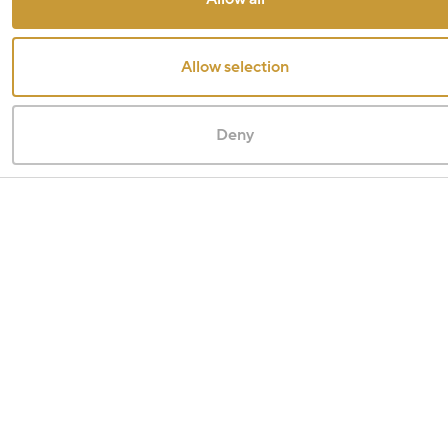
Allow selection
Deny