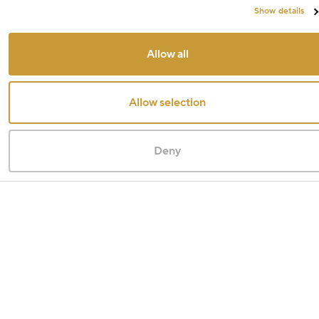
Show details
Allow all
Allow selection
Deny