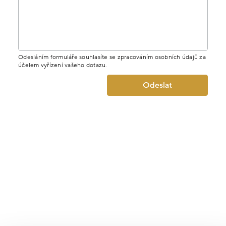
Odesláním formuláře souhlasíte se zpracováním osobních údajů za
účelem vyřízení vašeho dotazu.
Odeslat