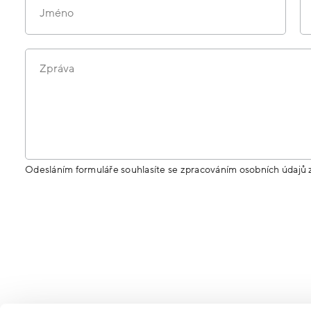
Jméno
Zpráva
Odesláním formuláře souhlasíte se zpracováním osobních údajů 