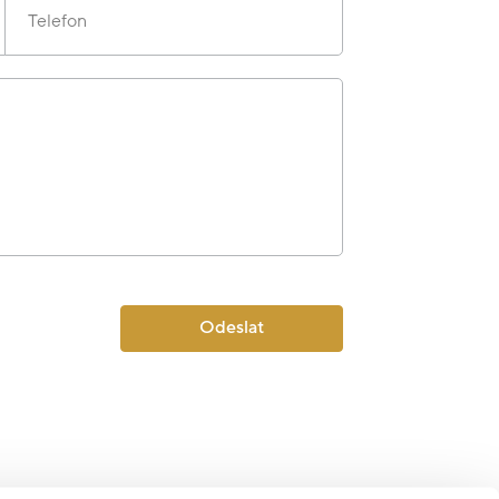
Telefon
Odeslat