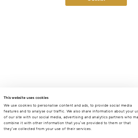
This website uses cookies
We use cookies to personalise content and ads, to provide social media
features and to analyse our traffic. We also share information about your u
of our site with our social media, advertising and analytics partners who m
combine it with other information that you’ve provided to them or that
they’ve collected from your use of their services.