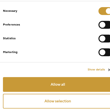
Consent
Necessary
Selection
Preferences
Statistics
Marketing
Show details
Allow all
Allow selection