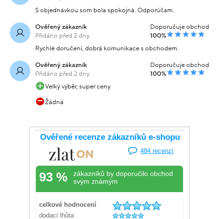
S objednávkou som bola spokojná. Odporúčam.
Ověřený zákazník
Doporučuje obchod
Přidáno před 2 dny
100%
Rychlé doručení, dobrá komunikace s obchodem.
Ověřený zákazník
Doporučuje obchod
Přidáno před 2 dny
100%
Velký výběr, super ceny
Žádná