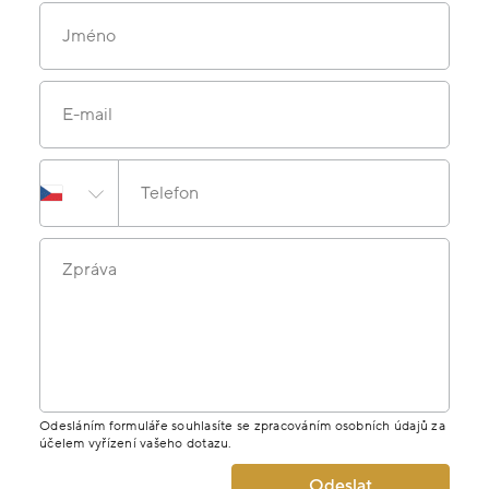
Jméno
E-mail
Telefon
Zpráva
Odesláním formuláře souhlasíte se zpracováním osobních údajů za
účelem vyřízení vašeho dotazu.
Odeslat