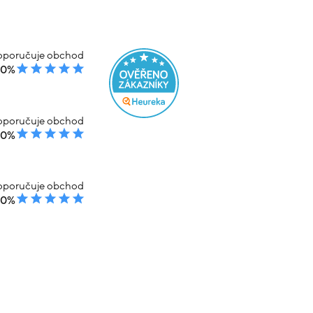
poručuje obchod
00%
poručuje obchod
00%
poručuje obchod
00%