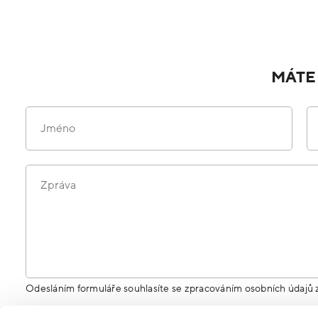
MÁTE
Jméno
Zpráva
Odesláním formuláře souhlasíte se zpracováním osobních údajů 