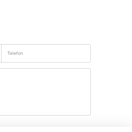
Telefon