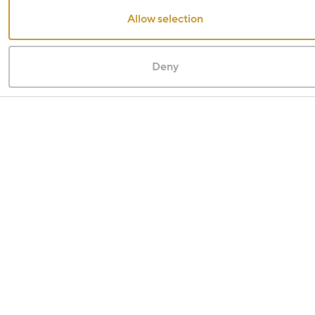
Allow selection
Deny