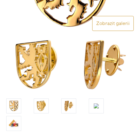
Zobrazit galerii