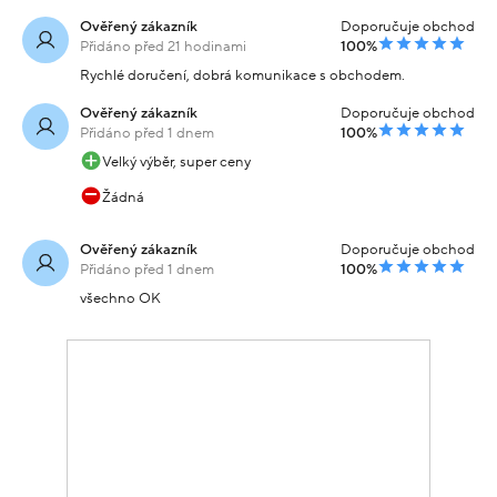
Ověřený zákazník
Doporučuje obchod
Přidáno před 21 hodinami
100%
Rychlé doručení, dobrá komunikace s obchodem.
Ověřený zákazník
Doporučuje obchod
Přidáno před 1 dnem
100%
Velký výběr, super ceny
Žádná
Ověřený zákazník
Doporučuje obchod
Přidáno před 1 dnem
100%
všechno OK