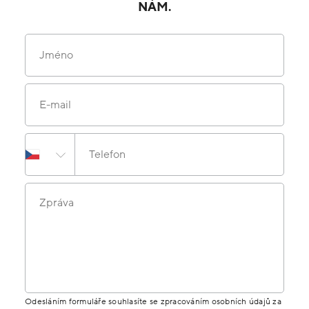
NÁM.
Jméno
E-mail
Telefon
Zpráva
Odesláním formuláře souhlasíte se zpracováním osobních údajů za