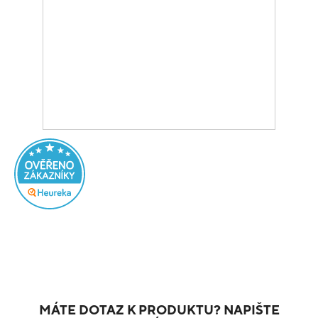
MÁTE DOTAZ K PRODUKTU? NAPIŠTE