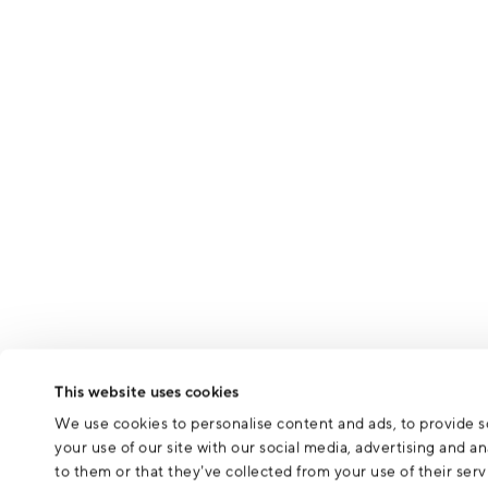
This website uses cookies
We use cookies to personalise content and ads, to provide so
your use of our site with our social media, advertising and 
to them or that they’ve collected from your use of their serv