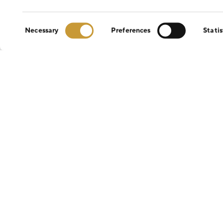
Consent
Necessary
Preferences
Statis
Selection