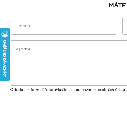
MÁTE
Jméno
Zpráva
Odesláním formuláře souhlasíte se zpracováním osobních údajů 