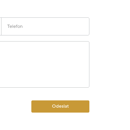
Telefon
Odeslat