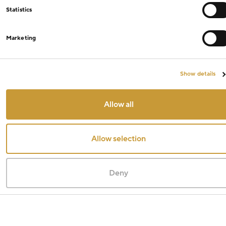
Statistics
Marketing
Show details
Allow all
Allow selection
Deny