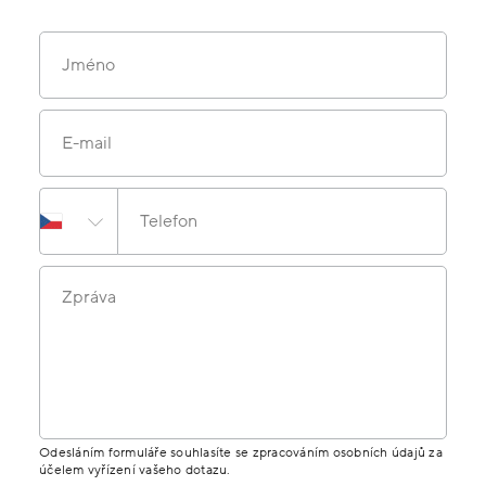
Jméno
E-mail
Telefon
Zpráva
Odesláním formuláře souhlasíte se zpracováním osobních údajů za
účelem vyřízení vašeho dotazu.