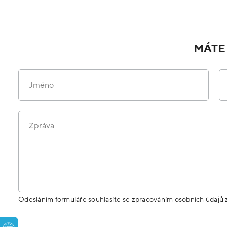
MÁTE
Jméno
Zpráva
Odesláním formuláře souhlasíte se zpracováním osobních údajů 