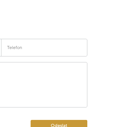
Telefon
Odeslat