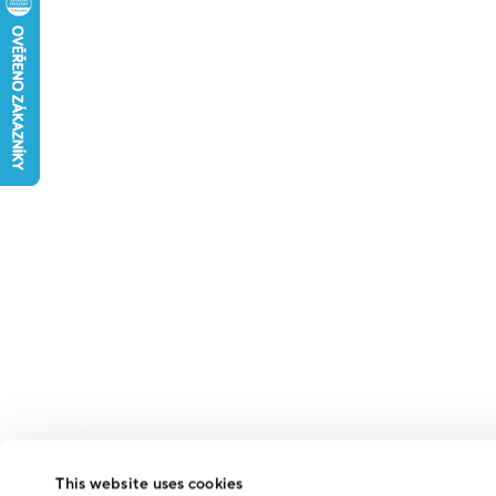
This website uses cookies