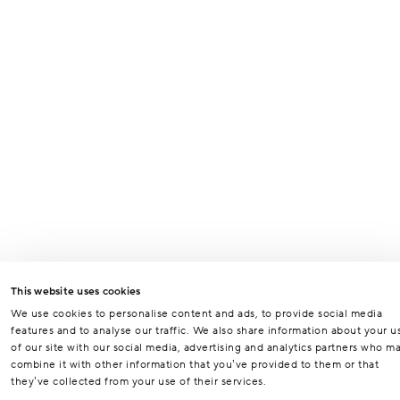
This website uses cookies
We use cookies to personalise content and ads, to provide social media
features and to analyse our traffic. We also share information about your u
of our site with our social media, advertising and analytics partners who m
combine it with other information that you’ve provided to them or that
they’ve collected from your use of their services.