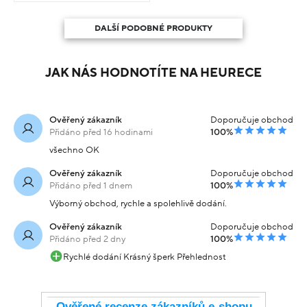
DALŠÍ PODOBNÉ PRODUKTY
JAK NÁS HODNOTÍTE NA HEURECE
Ověřený zákazník
Doporučuje obchod
Přidáno před 16 hodinami
100%
všechno OK
Ověřený zákazník
Doporučuje obchod
Přidáno před 1 dnem
100%
Výborný obchod, rychle a spolehlivě dodání.
Ověřený zákazník
Doporučuje obchod
Přidáno před 2 dny
100%
Rychlé dodání Krásný šperk Přehlednost