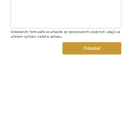
Odesláním formuláře souhlasíte se zpracováním osobních údajů za
účelem vyřízení vašeho dotazu.
Odeslat