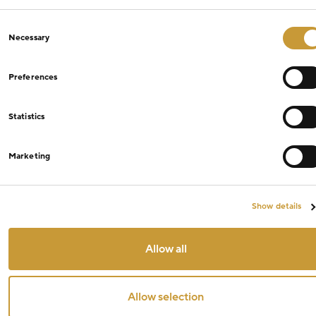
Consent
Necessary
Selection
Preferences
Statistics
Marketing
Show details
Allow all
Allow selection