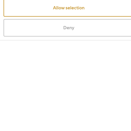
Allow selection
Deny