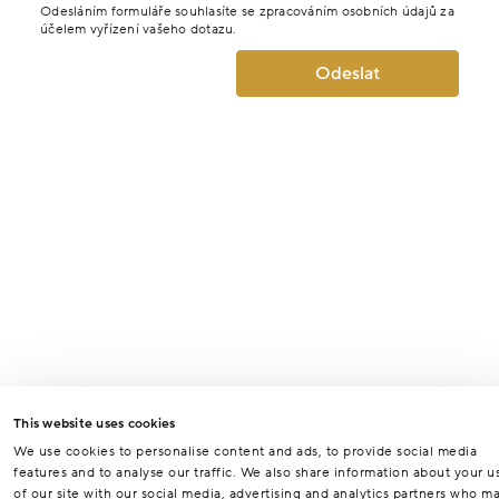
Odesláním formuláře souhlasíte se zpracováním osobních údajů za
účelem vyřízení vašeho dotazu.
Odeslat
This website uses cookies
We use cookies to personalise content and ads, to provide social media
features and to analyse our traffic. We also share information about your u
of our site with our social media, advertising and analytics partners who m