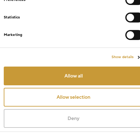
Statistics
Marketing
Show details
Allow all
Allow selection
Deny