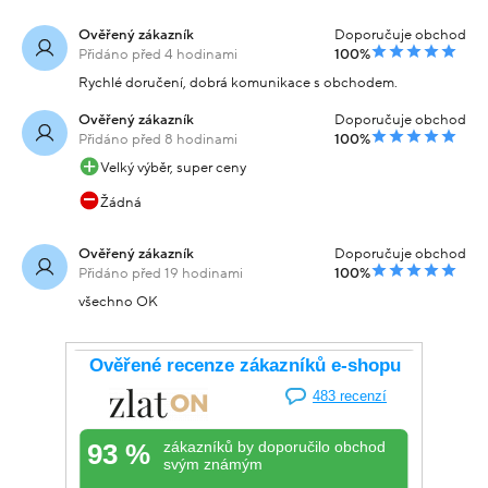
Ověřený zákazník
Doporučuje obchod
Přidáno před 4 hodinami
100%
Rychlé doručení, dobrá komunikace s obchodem.
Ověřený zákazník
Doporučuje obchod
Přidáno před 8 hodinami
100%
Velký výběr, super ceny
Žádná
Ověřený zákazník
Doporučuje obchod
Přidáno před 19 hodinami
100%
všechno OK