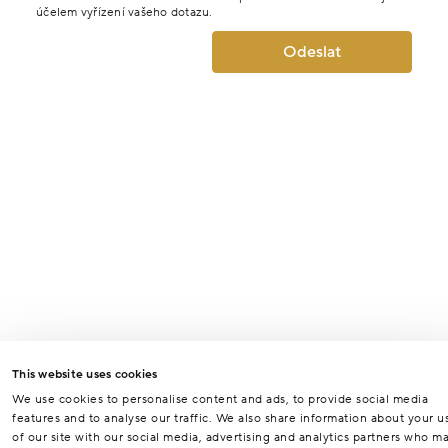
účelem vyřízení vašeho dotazu.
Odeslat
This website uses cookies
We use cookies to personalise content and ads, to provide social media
features and to analyse our traffic. We also share information about your u
of our site with our social media, advertising and analytics partners who m