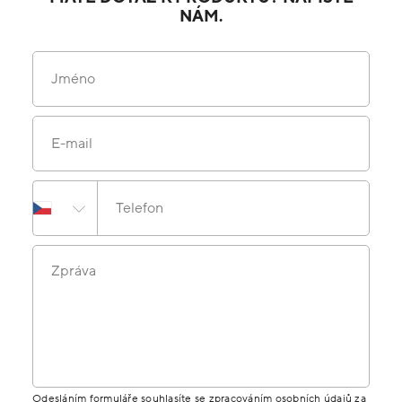
NÁM.
Jméno
E-mail
Telefon
Zpráva
Odesláním formuláře souhlasíte se zpracováním osobních údajů za