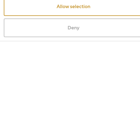
Allow selection
Deny