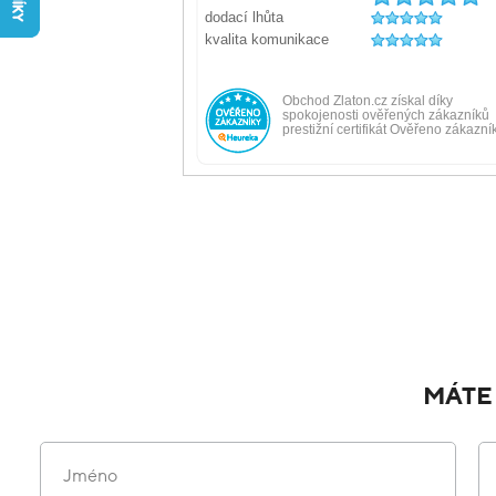
MÁTE
Jméno