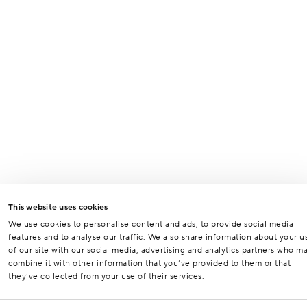
This website uses cookies
We use cookies to personalise content and ads, to provide social media
features and to analyse our traffic. We also share information about your u
of our site with our social media, advertising and analytics partners who m
combine it with other information that you’ve provided to them or that
they’ve collected from your use of their services.