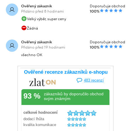
Ověřený zákazník
Doporučuje obchod
Přidáno před 8 hodinami
100%
Velký výběr, super ceny
Žádná
Ověřený zákazník
Doporučuje obchod
Přidáno před 19 hodinami
100%
všechno OK