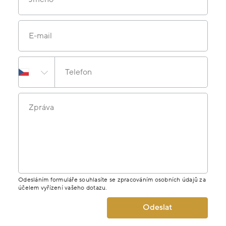
E-mail
Telefon
Zpráva
Odesláním formuláře souhlasíte se zpracováním osobních údajů za
účelem vyřízení vašeho dotazu.
Odeslat