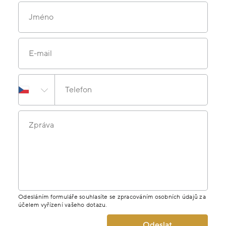
Jméno
E-mail
Telefon
Zpráva
Odesláním formuláře souhlasíte se zpracováním osobních údajů za
účelem vyřízení vašeho dotazu.
Odeslat