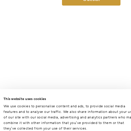
This website uses cookies
We use cookies to personalise content and ads, to provide social media
features and to analyse our traffic. We also share information about your u
of our site with our social media, advertising and analytics partners who m
combine it with other information that you’ve provided to them or that
they’ve collected from your use of their services.