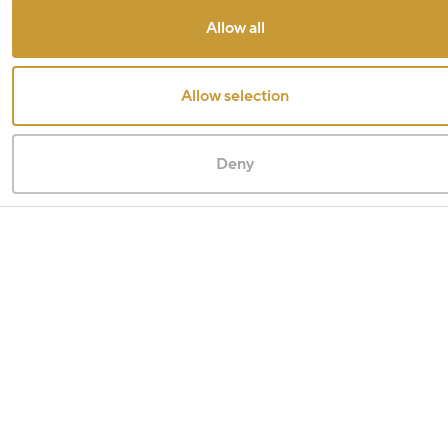
Allow all
Allow selection
Deny