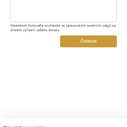
Odesláním formuláře souhlasíte se zpracováním osobních údajů za
účelem vyřízení vašeho dotazu.
Odeslat